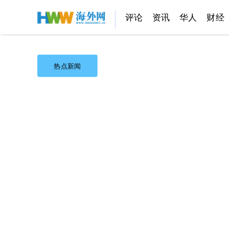
评论
资讯
华人
财经
热点新闻