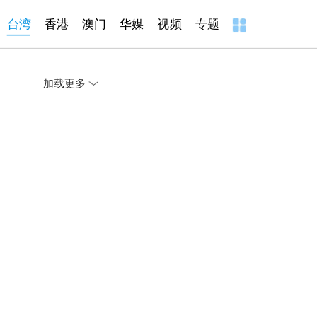
台湾
香港
澳门
华媒
视频
专题
加载更多