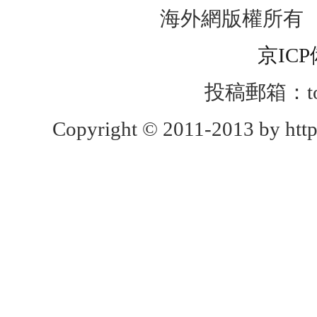
海外網版權所有
京ICP
投稿郵箱：toug
Copyright © 2011-2013 by http: