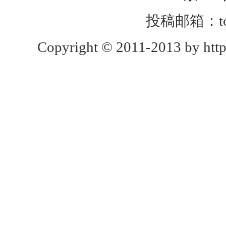
投稿邮箱：toug
Copyright © 2011-2013 by http: