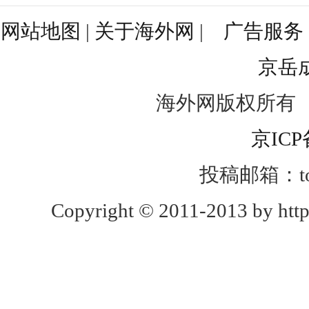
网站地图
|
关于海外网
|
广告服务
京岳
海外网版权所有
京ICP
投稿邮箱：toug
Copyright © 2011-2013 by http: