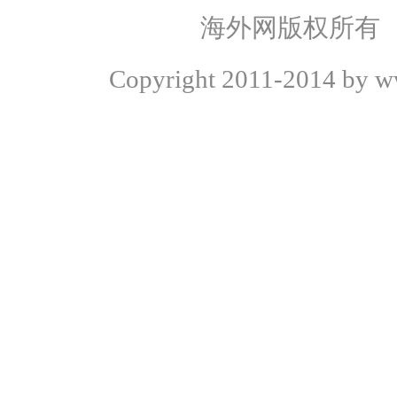
海外网版权所有
Copyright
2011-2014 by ww