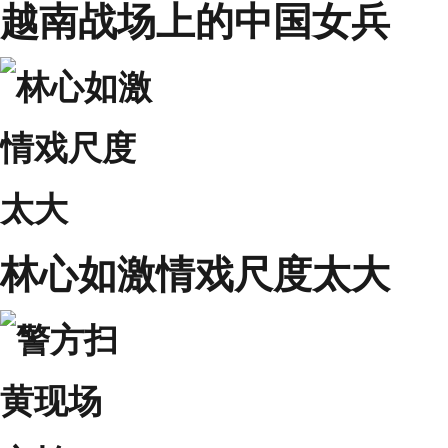
越南战场上的中国女兵
林心如激情戏尺度太大