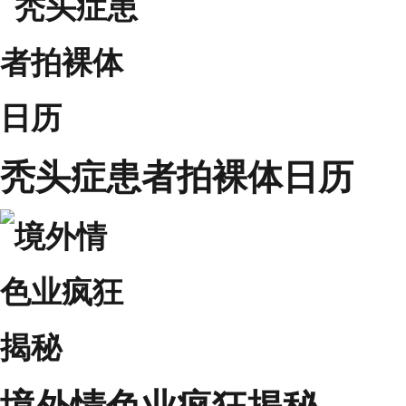
秃头症患者拍裸体日历