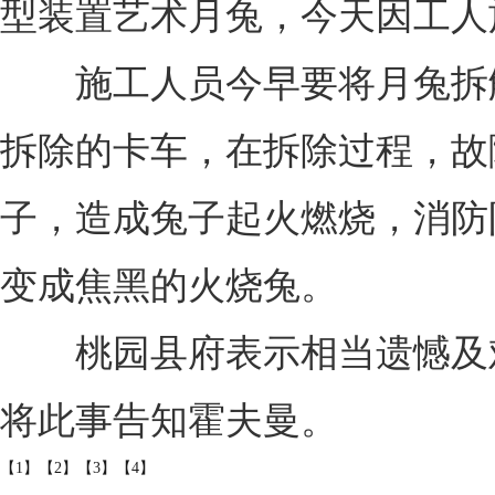
型装置艺术月兔，今天因工人
施工人员今早要将月兔拆解
拆除的卡车，在拆除过程，故
子，造成兔子起火燃烧，消防
变成焦黑的火烧兔。
桃园县府表示相当遗憾及难
将此事告知霍夫曼。
【1】
【2】
【3】
【4】