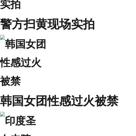
警方扫黄现场实拍
韩国女团性感过火被禁