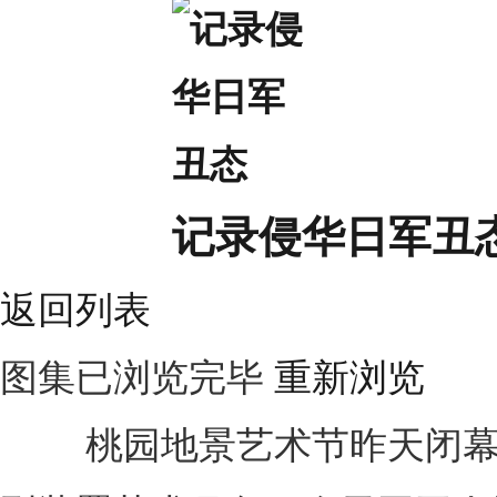
记录侵华日军丑
返回列表
图集已浏览完毕
重新浏览
桃园地景艺术节昨天闭幕，