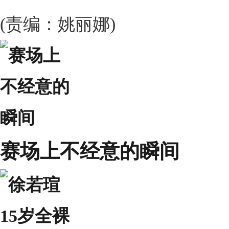
(责编：姚丽娜)
赛场上不经意的瞬间