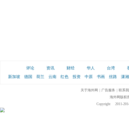
评论
资讯
财经
华人
台湾
新加坡
德国
荷兰
云南
红色
投资
中原
书画
丝路
潇湘
关于海外网
|
广告服务
|
联系我
海外网版权
Copyright
2011-2014 