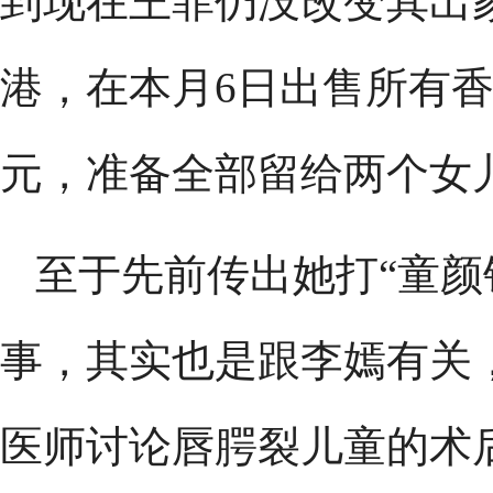
到现在王菲仍没改变其出
港，在本月6日出售所有香
元，准备全部留给两个女
至于先前传出她打“童颜
事，其实也是跟李嫣有关
医师讨论唇腭裂儿童的术