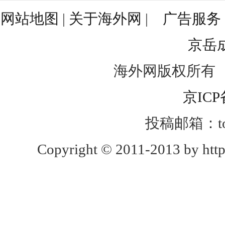
网站地图
|
关于海外网
|
广告服务
京岳
海外网版权所有
京ICP
投稿邮箱：toug
Copyright © 2011-2013 by http: