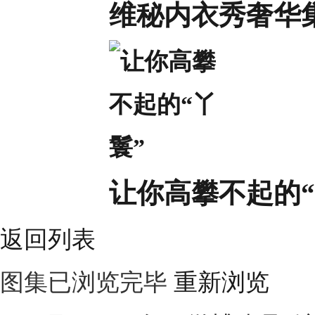
维秘内衣秀奢华
让你高攀不起的“
返回列表
图集已浏览完毕
重新浏览