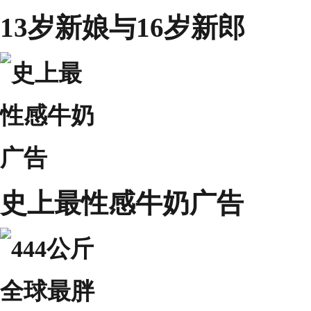
13岁新娘与16岁新郎
史上最性感牛奶广告