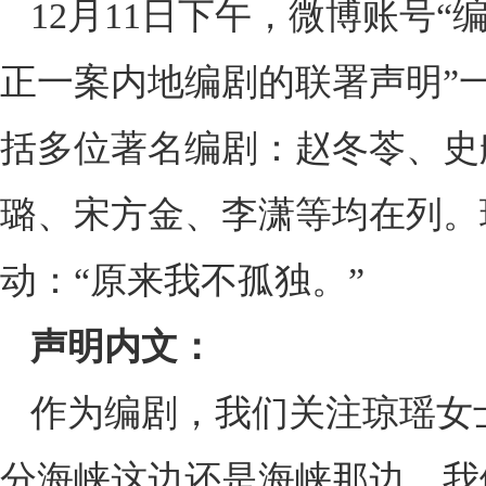
12月11日下午，微博账号“
正一案内地编剧的联署声明”
括多位著名编剧：赵冬苓、史
璐、宋方金、李潇等均在列。
动：“原来我不孤独。”
声明内文：
作为编剧，我们关注琼瑶女
分海峡这边还是海峡那边，我