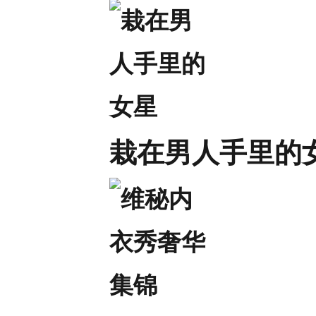
栽在男人手里的