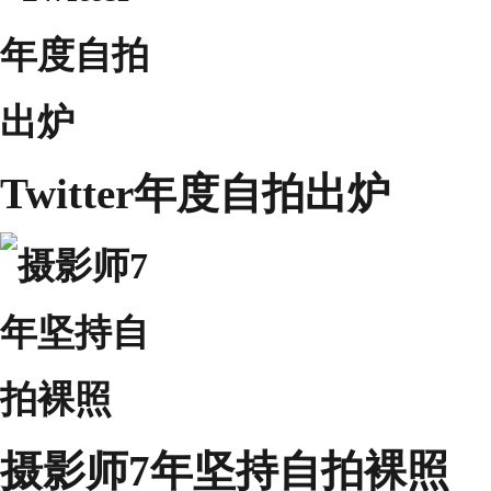
Twitter年度自拍出炉
摄影师7年坚持自拍裸照