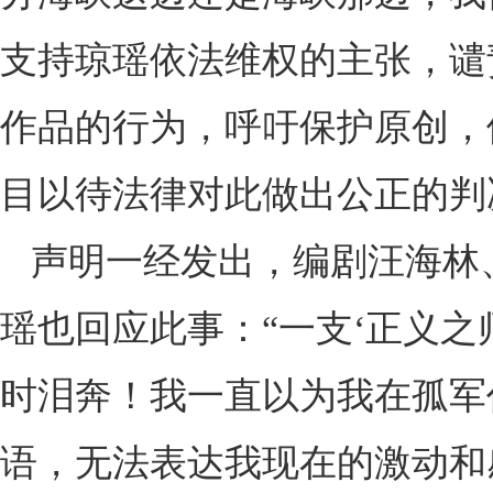
支持琼瑶依法维权的主张，谴
作品的行为，呼吁保护原创，
目以待法律对此做出公正的判
声明一经发出，编剧汪海林
瑶也回应此事：“一支‘正义之
时泪奔！我一直以为我在孤军
语，无法表达我现在的激动和感