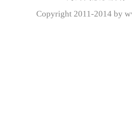
Copyright
2011-2014 by ww