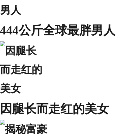
444公斤全球最胖男人
因腿长而走红的美女