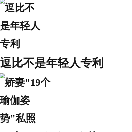
逗比不是年轻人专利