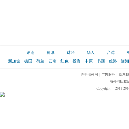
评论
资讯
财经
华人
台湾
新加坡
德国
荷兰
云南
红色
投资
中原
书画
丝路
潇湘
关于海外网
|
广告服务
|
联系我
海外网版权
Copyright
2011-2014 