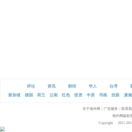
评论
资讯
财经
华人
台湾
新加坡
德国
荷兰
云南
红色
投资
中原
书画
丝路
潇湘
关于海外网
|
广告服务
|
联系我
海外网版权
Copyright
2011-2014 