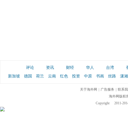
评论
资讯
财经
华人
台湾
新加坡
德国
荷兰
云南
红色
投资
中原
书画
丝路
潇湘
关于海外网
|
广告服务
|
联系我
海外网版权
Copyright
2011-2014 