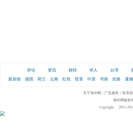
评论
资讯
财经
华人
台湾
新加坡
德国
荷兰
云南
红色
投资
中原
书画
丝路
潇湘
关于海外网
|
广告服务
|
联系我
海外网版权
Copyright
2011-2014 