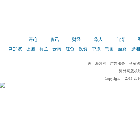
评论
资讯
财经
华人
台湾
新加坡
德国
荷兰
云南
红色
投资
中原
书画
丝路
潇湘
关于海外网
|
广告服务
|
联系我
海外网版权
Copyright
2011-2014 